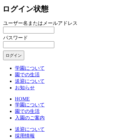
ログイン状態
ユーザー名またはメールアドレス
パスワード
学園について
園での生活
送迎について
お知らせ
HOME
学園について
園での生活
入園のご案内
送迎について
採用情報