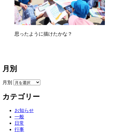
思ったように描けたかな？
月別
月別
カテゴリー
お知らせ
一般
日常
行事