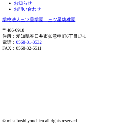
お知らせ
お問い合わせ
学校法人三ツ星学園 三ツ星幼稚園
〒486-0918
住所：愛知県春日井市如意申町6丁目17-1
電話：
0568-31-3532
FAX：0568-32-5511
© mitsuboshi youchien all rights reserved.