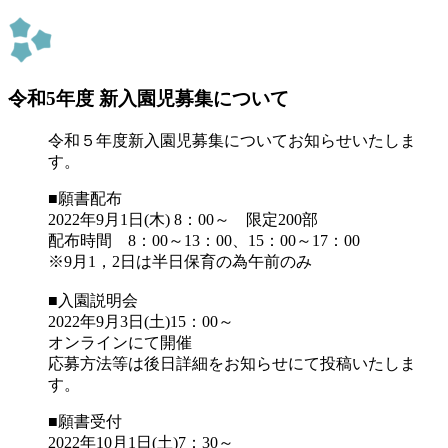
令和5年度 新入園児募集について
令和５年度新入園児募集についてお知らせいたしま
す。
■願書配布
2022年9月1日(木) 8：00～ 限定200部
配布時間 8：00～13：00、15：00～17：00
※9月1，2日は半日保育の為午前のみ
■入園説明会
2022年9月3日(土)15：00～
オンラインにて開催
応募方法等は後日詳細をお知らせにて投稿いたしま
す。
■願書受付
2022年10月1日(土)7：30～