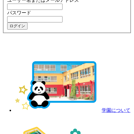
ユーザー名またはメールアドレス
パスワード
学園について