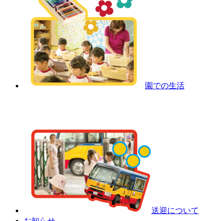
園での生活
送迎について
お知らせ