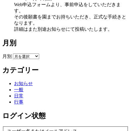
Web申込フォームより、事前申込をしていただきま
す。
その後願書を園までお持ちいただき、正式な手続きと
なります。
詳細はまた別途お知らせにて投稿いたします。
月別
月別
カテゴリー
お知らせ
一般
日常
行事
ログイン状態